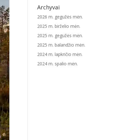
Archyvai
2026 m. gegužės mėn.
2025 m. birželio mėn.
2025 m. gegužės mėn.
2025 m. balandžio mėn.
2024 m. lapkričio mėn.
2024 m. spalio mėn.