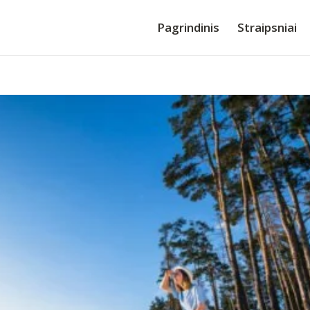
Pagrindinis
Straipsniai