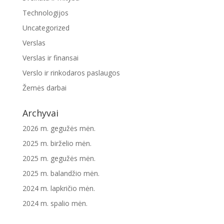
Technologijos
Uncategorized
Verslas
Verslas ir finansai
Verslo ir rinkodaros paslaugos
Žemės darbai
Archyvai
2026 m. gegužės mėn.
2025 m. birželio mėn.
2025 m. gegužės mėn.
2025 m. balandžio mėn.
2024 m. lapkričio mėn.
2024 m. spalio mėn.