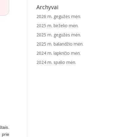
Archyvai
2026 m. gegužės mėn.
2025 m. birželio mėn.
2025 m. gegužės mėn.
2025 m. balandžio mėn.
2024 m. lapkričio mėn.
2024 m. spalio mėn.
tais.
 prie